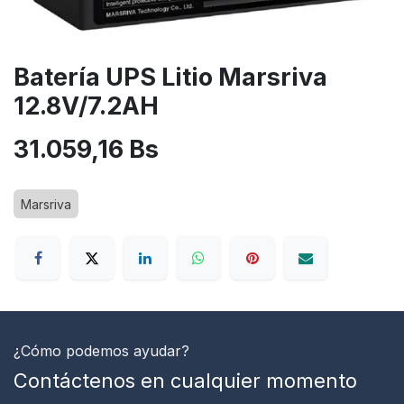
Batería UPS Litio Marsriva
12.8V/7.2AH
31.059,16
Bs
Marsriva
¿Cómo podemos ayudar?
Contáctenos en cualquier momento