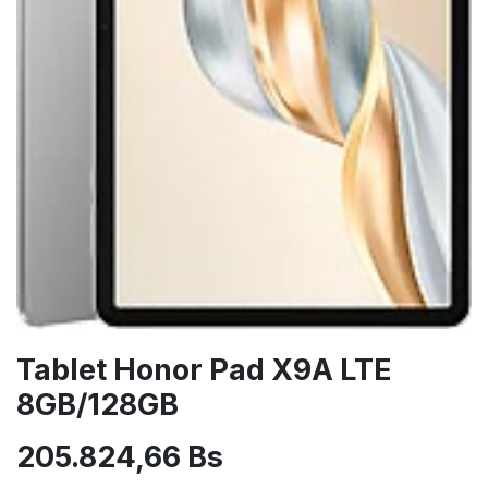
Tablet Honor Pad X9A LTE
8GB/128GB
205.824,66
Bs