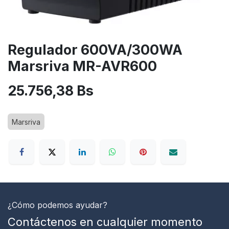
Regulador 600VA/300WA
Marsriva MR-AVR600
25.756,38
Bs
Marsriva
¿Cómo podemos ayudar?
Contáctenos en cualquier momento