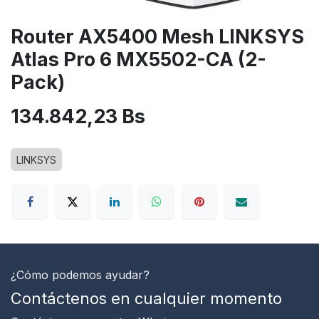
Router AX5400 Mesh LINKSYS
Atlas Pro 6 MX5502-CA (2-
Pack)
134.842,23
Bs
LINKSYS
¿Cómo podemos ayudar?
Contáctenos en cualquier momento