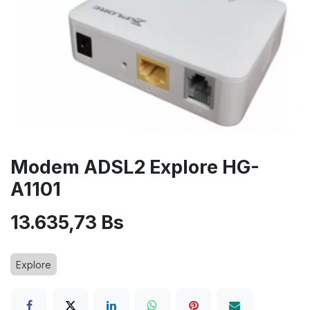
Modem ADSL2 Explore HG-
A1101
13.635,73
Bs
Explore