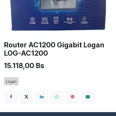
Router AC1200 Gigabit Logan
LOG-AC1200
15.118,00
Bs
Logan