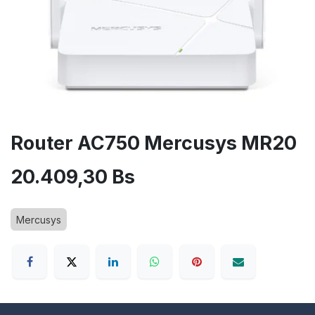
Router AC750 Mercusys MR20
20.409,30
Bs
Mercusys