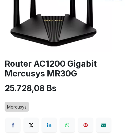
Router AC1200 Gigabit
Mercusys MR30G
25.728,08
Bs
Mercusys