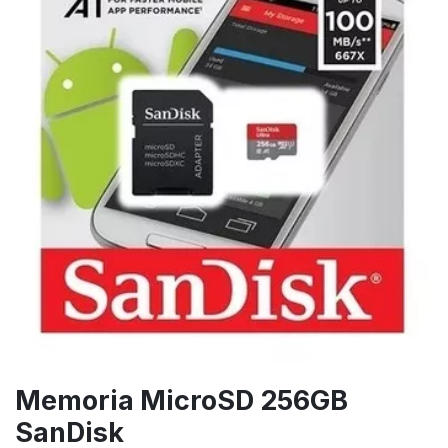
Memoria MicroSD 256GB
SanDisk