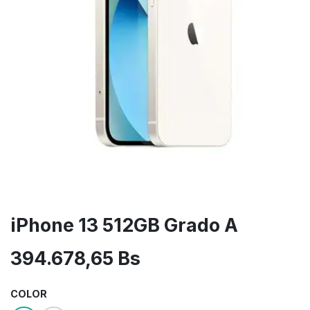
iPhone 13 512GB Grado A
394.678,65
Bs
COLOR