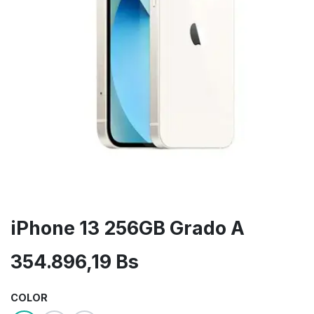
iPhone 13 256GB Grado A
354.896,19
Bs
COLOR