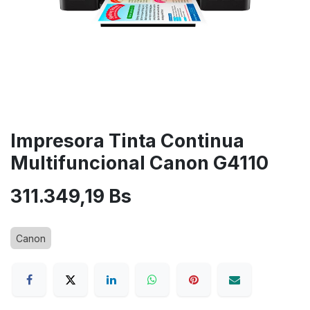
Impresora Tinta Continua
Multifuncional Canon G4110
311.349,19
Bs
Canon