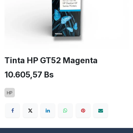
Tinta HP GT52 Magenta
10.605,57
Bs
HP