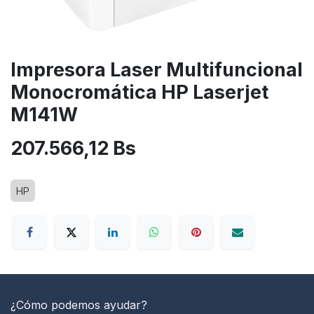
Impresora Laser Multifuncional
Monocromática HP Laserjet
M141W
207.566,12
Bs
HP
¿Cómo podemos ayudar?