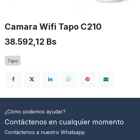
Camara Wifi Tapo C210
38.592,12
Bs
Tapo
¿Cómo podemos ayudar?
Contáctenos en cualquier momento
Contáctenos
a nuestro Whatsapp