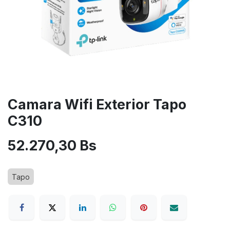
Camara Wifi Exterior Tapo
C310
52.270,30
Bs
Tapo