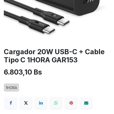
Cargador 20W USB-C + Cable
Tipo C 1HORA GAR153
6.803,10
Bs
1HORA