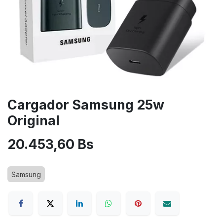
Cargador Samsung 25w
Original
20.453,60
Bs
Samsung