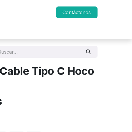
Contáctenos
Cable Tipo C Hoco
s