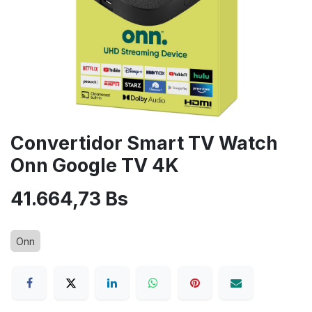
Convertidor Smart TV Watch
Onn Google TV 4K
41.664,73
Bs
Onn