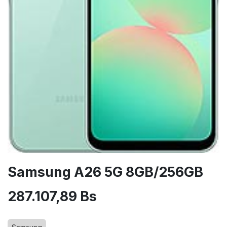
Samsung A26 5G 8GB/256GB
287.107,89
Bs