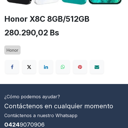
Honor X8C 8GB/512GB
280.290,02
Bs
Honor
¿Cómo podemos ayudar?
Contáctenos en cualquier momento
Contáctenos
a nuestro Whatsapp
0424
9070906