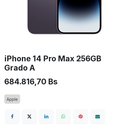
iPhone 14 Pro Max 256GB
Grado A
684.816,70
Bs
Apple