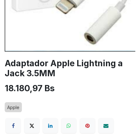
Adaptador Apple Lightning a
Jack 3.5MM
18.180,97
Bs
Apple